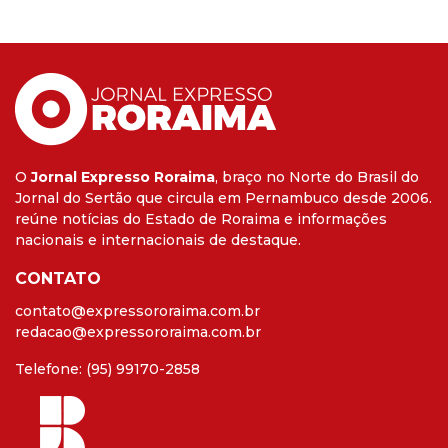
O
Jornal Expresso Roraima
, braço no Norte do Brasil do
Jornal do Sertão que circula em Pernambuco desde 2006.
reúne notícias do Estado de Roraima e informações
nacionais e internacionais de destaque.
CONTATO
contato@expressororaima.com.br
redacao@expressororaima.com.br
Telefone: (95) 99170-2858