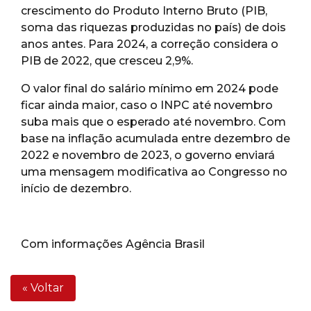
crescimento do Produto Interno Bruto (PIB,
soma das riquezas produzidas no país) de dois
anos antes. Para 2024, a correção considera o
PIB de 2022, que cresceu 2,9%.
O valor final do salário mínimo em 2024 pode
ficar ainda maior, caso o INPC até novembro
suba mais que o esperado até novembro. Com
base na inflação acumulada entre dezembro de
2022 e novembro de 2023, o governo enviará
uma mensagem modificativa ao Congresso no
início de dezembro.
Com informações Agência Brasil
« Voltar