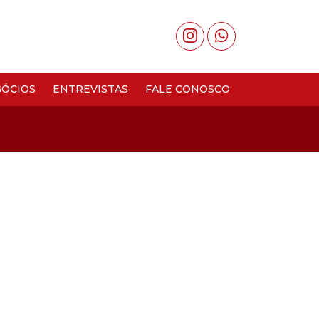
ÓCIOS
ENTREVISTAS
FALE CONOSCO