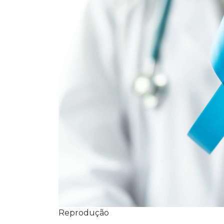
Reprodução