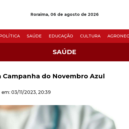
Roraima, 06 de agosto de 2026
POLÍTICA
SAÚDE
EDUCAÇÃO
CULTURA
AGRONEG
SAÚDE
a Campanha do Novembro Azul
o em: 03/11/2023, 20:39