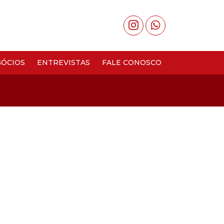
ÓCIOS
ENTREVISTAS
FALE CONOSCO