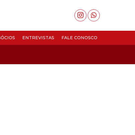
ÓCIOS
ENTREVISTAS
FALE CONOSCO