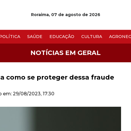
Roraima, 07 de agosto de 2026
POLÍTICA
SAÚDE
EDUCAÇÃO
CULTURA
AGRONEG
NOTÍCIAS EM GERAL
ba como se proteger dessa fraude
do em: 29/08/2023, 17:30