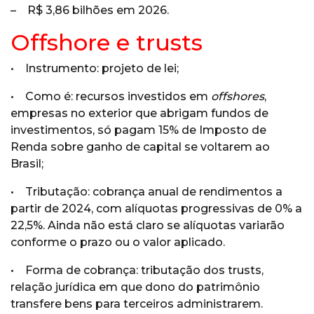
– R$ 3,86 bilhões em 2026.
Offshore e trusts
• Instrumento: projeto de lei;
• Como é: recursos investidos em
offshores
,
empresas no exterior que abrigam fundos de
investimentos, só pagam 15% de Imposto de
Renda sobre ganho de capital se voltarem ao
Brasil;
• Tributação: cobrança anual de rendimentos a
partir de 2024, com alíquotas progressivas de 0% a
22,5%. Ainda não está claro se alíquotas variarão
conforme o prazo ou o valor aplicado.
• Forma de cobrança: tributação dos trusts,
relação jurídica em que dono do patrimônio
transfere bens para terceiros administrarem.