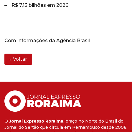
– R$ 7,13 bilhões em 2026.
Com informações da Agência Brasil
« Voltar
O
Jornal Expresso Roraima
, braço no Norte do Brasil do
Jornal do Sertão que circula em Pernambuco desde 2006.