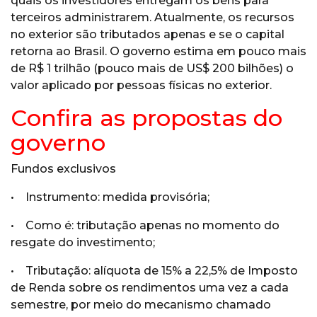
quais os investidores entregam os bens para
terceiros administrarem. Atualmente, os recursos
no exterior são tributados apenas e se o capital
retorna ao Brasil. O governo estima em pouco mais
de R$ 1 trilhão (pouco mais de US$ 200 bilhões) o
valor aplicado por pessoas físicas no exterior.
Confira as propostas do
governo
Fundos exclusivos
• Instrumento: medida provisória;
• Como é: tributação apenas no momento do
resgate do investimento;
• Tributação: alíquota de 15% a 22,5% de Imposto
de Renda sobre os rendimentos uma vez a cada
semestre, por meio do mecanismo chamado