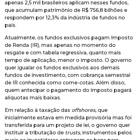
apenas 2,5 mil brasileiros aplicam nesses fundos,
que acumulam patrimônio de R$ 756,8 bilhões e
respondem por 12,3% da indústria de fundos no
país.
Atualmente, os fundos exclusivos pagam Imposto
de Renda (IR), mas apenas no momento do
resgate e com tabela regressiva, quanto mais
tempo de aplicação, menor o imposto. O governo
quer igualar os fundos exclusivos aos demais
fundos de investimento, com cobrança semestral
de IR conhecida como come-cotas. Além disso,
quem antecipar o pagamento do imposto pagará
alíquotas mais baixas.
Em relação à taxação das
offshores,
que
inicialmente estava em medida provisória mas foi
transferida para um projeto de lei, o governo quer
instituir a tributação de
trusts
, instrumentos pelos