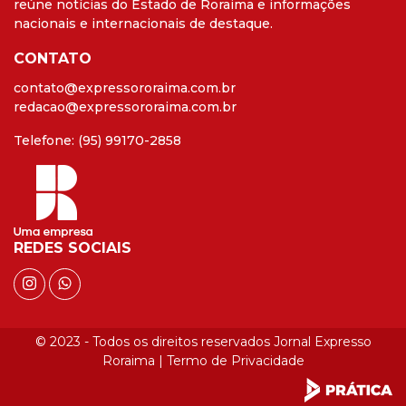
reúne notícias do Estado de Roraima e informações
nacionais e internacionais de destaque.
CONTATO
contato@expressororaima.com.br
redacao@expressororaima.com.br
Telefone: (95) 99170-2858
REDES SOCIAIS
© 2023 - Todos os direitos reservados Jornal Expresso
Roraima |
Termo de Privacidade