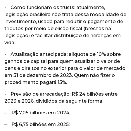
• Como funcionam os trusts: atualmente,
legislação brasileira não trata dessa modalidade de
investimento, usada para reduzir o pagamento de
tributos por meio de elisão fiscal (brechas na
legislação) e facilitar distribuição de heranças em
vida;
• Atualização antecipada: alíquota de 10% sobre
ganhos de capital para quem atualizar o valor de
bens e direitos no exterior para o valor de mercado
em 31 de dezembro de 2023. Quem não fizer o
procedimento pagará 15%.
• Previsão de arrecadação: R$ 24 bilhões entre
2023 e 2026, divididos da seguinte forma:
– R$ 7,05 bilhões em 2024;
– R$ 6,75 bilhões em 2025;