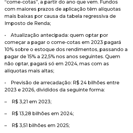
“come-cotas”, a partir do ano que vem. Fundos
com maiores prazos de aplicação têm alíquotas
mais baixas por causa da tabela regressiva de
Imposto de Renda;
• Atualização antecipada: quem optar por
começar a pagar o come-cotas em 2023 pagará
10% sobre o estoque dos rendimentos, passando a
pagar de 15% a 22,5% nos anos seguintes. Quem
não optar, pagará só em 2024, mas com as
alíquotas mais altas;
• Previsão de arrecadação: R$ 24 bilhões entre
2023 e 2026, divididos da seguinte forma:
– R$ 3,21 em 2023;
– R$ 13,28 bilhões em 2024;
– R$ 3,51 bilhões em 2025;