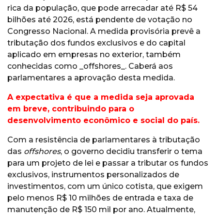
rica da população, que pode arrecadar até R$ 54
bilhões até 2026, está pendente de votação no
Congresso Nacional. A medida provisória prevê a
tributação dos fundos exclusivos e do capital
aplicado em empresas no exterior, também
conhecidas como _offshores_. Caberá aos
parlamentares a aprovação desta medida.
A expectativa é que a medida seja aprovada
em breve, contribuindo para o
desenvolvimento econômico e social do país.
Com a resistência de parlamentares à tributação
das
offshores
, o governo decidiu transferir o tema
para um projeto de lei e passar a tributar os fundos
exclusivos, instrumentos personalizados de
investimentos, com um único cotista, que exigem
pelo menos R$ 10 milhões de entrada e taxa de
manutenção de R$ 150 mil por ano. Atualmente,