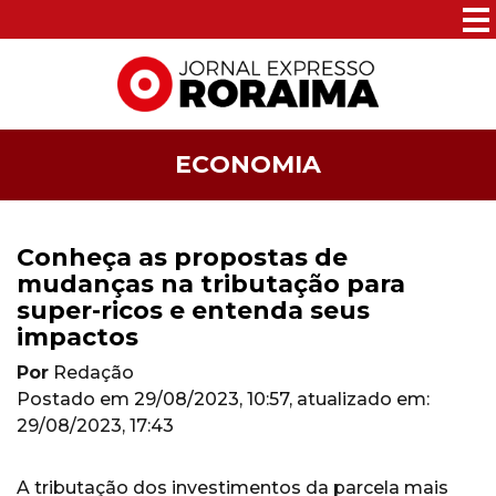
ECONOMIA
Conheça as propostas de
mudanças na tributação para
super-ricos e entenda seus
impactos
Por
Redação
Postado em
29/08/2023, 10:57
, atualizado em:
29/08/2023, 17:43
A tributação dos investimentos da parcela mais