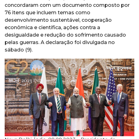
concordaram com um documento composto por
76 itens que incluem temas como
desenvolvimento sustentável, cooperação
econômica e científica, ações contra a
desigualdade e redução do sofrimento causado
pelas guerras. A declaração foi divulgada no
sábado (9).