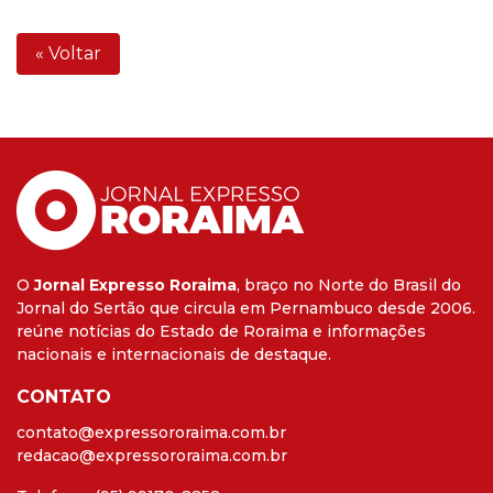
« Voltar
O
Jornal Expresso Roraima
, braço no Norte do Brasil do
Jornal do Sertão que circula em Pernambuco desde 2006.
reúne notícias do Estado de Roraima e informações
nacionais e internacionais de destaque.
CONTATO
contato@expressororaima.com.br
redacao@expressororaima.com.br