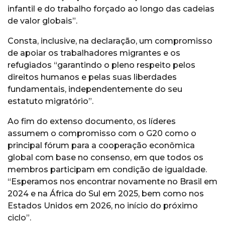
infantil e do trabalho forçado ao longo das cadeias
de valor globais”.
Consta, inclusive, na declaração, um compromisso
de apoiar os trabalhadores migrantes e os
refugiados “garantindo o pleno respeito pelos
direitos humanos e pelas suas liberdades
fundamentais, independentemente do seu
estatuto migratório”.
Ao fim do extenso documento, os líderes
assumem o compromisso com o G20 como o
principal fórum para a cooperação econômica
global com base no consenso, em que todos os
membros participam em condição de igualdade.
“Esperamos nos encontrar novamente no Brasil em
2024 e na África do Sul em 2025, bem como nos
Estados Unidos em 2026, no início do próximo
ciclo”.