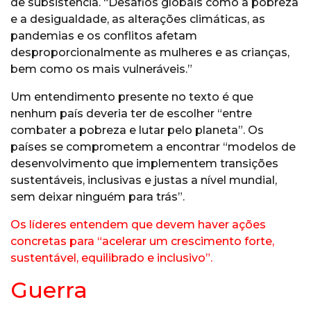
de subsistência. “Desafios globais como a pobreza
e a desigualdade, as alterações climáticas, as
pandemias e os conflitos afetam
desproporcionalmente as mulheres e as crianças,
bem como os mais vulneráveis.”
Um entendimento presente no texto é que
nenhum país deveria ter de escolher “entre
combater a pobreza e lutar pelo planeta”. Os
países se comprometem a encontrar “modelos de
desenvolvimento que implementem transições
sustentáveis, inclusivas e justas a nível mundial,
sem deixar ninguém para trás”.
Os líderes entendem que devem haver ações
concretas para “acelerar um crescimento forte,
sustentável, equilibrado e inclusivo”.
Guerra