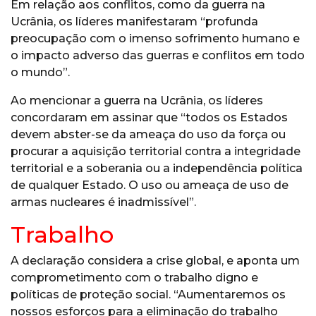
Em relação aos conflitos, como da guerra na
Ucrânia, os líderes manifestaram “profunda
preocupação com o imenso sofrimento humano e
o impacto adverso das guerras e conflitos em todo
o mundo”.
Ao mencionar a guerra na Ucrânia, os líderes
concordaram em assinar que “todos os Estados
devem abster-se da ameaça do uso da força ou
procurar a aquisição territorial contra a integridade
territorial e a soberania ou a independência política
de qualquer Estado. O uso ou ameaça de uso de
armas nucleares é inadmissível”.
Trabalho
A declaração considera a crise global, e aponta um
comprometimento com o trabalho digno e
políticas de proteção social. “Aumentaremos os
nossos esforços para a eliminação do trabalho