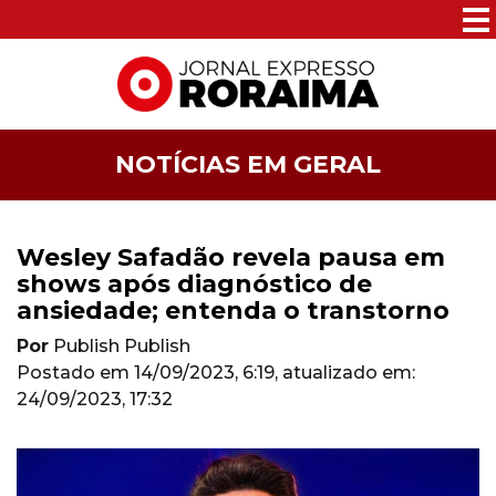
NOTÍCIAS EM GERAL
Wesley Safadão revela pausa em
shows após diagnóstico de
ansiedade; entenda o transtorno
Por
Publish Publish
Postado em
14/09/2023, 6:19
, atualizado em:
24/09/2023, 17:32