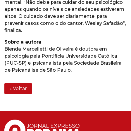
mental. “Não deixe para cuidar do seu psicológico
apenas quando os níveis de ansiedades estiverem
altos. O cuidado deve ser diariamente, para
prevenir casos como o do cantor, Wesley Safadão”,
finaliza.
Sobre a autora
Blenda Marcelletti de Oliveira é doutora em
psicologia pela Pontifícia Universidade Católica
(PUC-SP) e psicanalista pela Sociedade Brasileira
de Psicanálise de São Paulo.
« Voltar