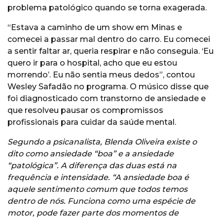
problema patológico quando se torna exagerada.
“Estava a caminho de um show em Minas e
comecei a passar mal dentro do carro. Eu comecei
a sentir faltar ar, queria respirar e não conseguia. ‘Eu
quero ir para o hospital, acho que eu estou
morrendo’. Eu não sentia meus dedos”, contou
Wesley Safadão no programa. O músico disse que
foi diagnosticado com transtorno de ansiedade e
que resolveu pausar os compromissos
profissionais para cuidar da saúde mental.
Segundo a psicanalista, Blenda Oliveira existe o
dito como ansiedade “boa” e a ansiedade
“patológica”. A diferença das duas está na
frequência e intensidade. “A ansiedade boa é
aquele sentimento comum que todos temos
dentro de nós. Funciona como uma espécie de
motor, pode fazer parte dos momentos de