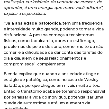
realização, curiosidade, da vontade de crescer, de
aprender, é uma energia que move você adiante”,
explica a especialista.
“Já a ansiedade patológica
, tem uma frequência
e intensidade muito grande, podendo tornar a vida
disfuncional. A pessoa começa a ter sintomas
físicos, como taquicardia, dores no estômago,
problemas de pele e de sono, comer muito ou não
comer, e a dificuldade de dar conta das tarefas do
dia a dia, além de seus relacionamentos e
compromissos”, complementa.
Blenda explica que quando a ansiedade atinge o
estágio de patológica, como no caso de Wesley
Safadão, é porque chegou em níveis muito altos.
Então, o transtorno acaba se tornando responsável
por paralisar a vida do indivíduo, potencializar uma
queda da autoestima e até um aumento da
irritabilidade.