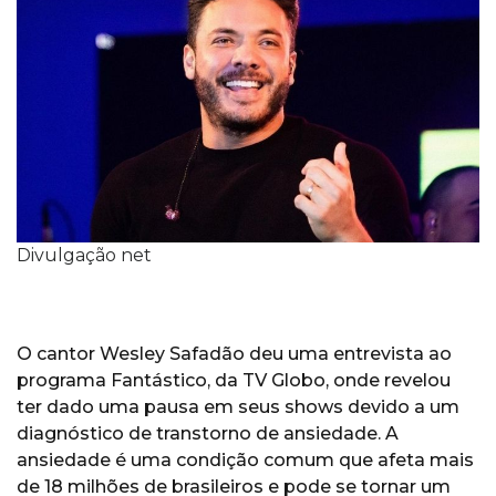
Divulgação net
O cantor Wesley Safadão deu uma entrevista ao
programa Fantástico, da TV Globo, onde revelou
ter dado uma pausa em seus shows devido a um
diagnóstico de transtorno de ansiedade. A
ansiedade é uma condição comum que afeta mais
de 18 milhões de brasileiros e pode se tornar um