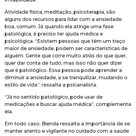
Atividade física, meditação, psicoterapia, são
alguns dos recursos para lidar com a ansiedade
boa, comum. Já quando ela atinge uma fase
patológica, é preciso ter ajuda médica e
psicológica. “Existem pessoas que têm um traço
maior de ansiedade, podem ser características de
alguém. Gente que corre muito atrás do que quer,
quer dar conta de tudo, mas isso não quer dizer
que é patológico. Essa pessoa pode aprender a
diminuir a ansiedade, a se tranquilizar, mudando o
estilo de vida”, ressalta a psicanalista.
“Já no sentido patológico, pode usar de
medicações e buscar ajuda médica”, complementa
ela.
Em todo caso, Blenda ressalta a importância de se
manter atento e vigilante no cuidado com a saúde