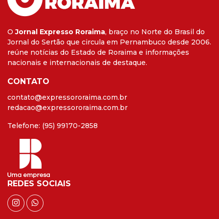
O
Jornal Expresso Roraima
, braço no Norte do Brasil do
Jornal do Sertão que circula em Pernambuco desde 2006.
reúne notícias do Estado de Roraima e informações
nacionais e internacionais de destaque.
CONTATO
contato@expressororaima.com.br
redacao@expressororaima.com.br
Telefone: (95) 99170-2858
REDES SOCIAIS