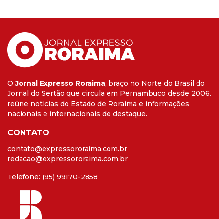
O
Jornal Expresso Roraima
, braço no Norte do Brasil do
Jornal do Sertão que circula em Pernambuco desde 2006.
reúne notícias do Estado de Roraima e informações
nacionais e internacionais de destaque.
CONTATO
contato@expressororaima.com.br
redacao@expressororaima.com.br
Telefone: (95) 99170-2858