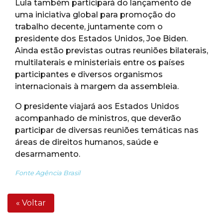
Lula também participará do lançamento de
uma iniciativa global para promoção do
trabalho decente, juntamente com o
presidente dos Estados Unidos, Joe Biden.
Ainda estão previstas outras reuniões bilaterais,
multilaterais e ministeriais entre os países
participantes e diversos organismos
internacionais à margem da assembleia.
O presidente viajará aos Estados Unidos
acompanhado de ministros, que deverão
participar de diversas reuniões temáticas nas
áreas de direitos humanos, saúde e
desarmamento.
Fonte Agência Brasil
« Voltar