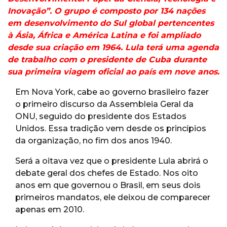
Inovação”. O grupo é composto por 134 nações
em desenvolvimento do Sul global pertencentes
à Ásia, África e América Latina e foi ampliado
desde sua criação em 1964. Lula terá uma agenda
de trabalho com o presidente de Cuba durante
sua primeira viagem oficial ao país em nove anos.
Em Nova York, cabe ao governo brasileiro fazer
o primeiro discurso da Assembleia Geral da
ONU, seguido do presidente dos Estados
Unidos. Essa tradição vem desde os princípios
da organização, no fim dos anos 1940.
Será a oitava vez que o presidente Lula abrirá o
debate geral dos chefes de Estado. Nos oito
anos em que governou o Brasil, em seus dois
primeiros mandatos, ele deixou de comparecer
apenas em 2010.