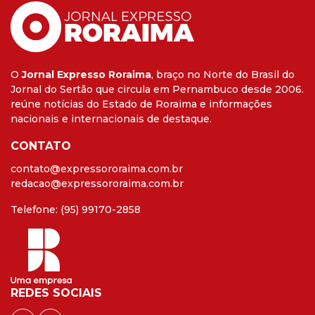
O
Jornal Expresso Roraima
, braço no Norte do Brasil do
Jornal do Sertão que circula em Pernambuco desde 2006.
reúne notícias do Estado de Roraima e informações
nacionais e internacionais de destaque.
CONTATO
contato@expressororaima.com.br
redacao@expressororaima.com.br
Telefone: (95) 99170-2858
REDES SOCIAIS