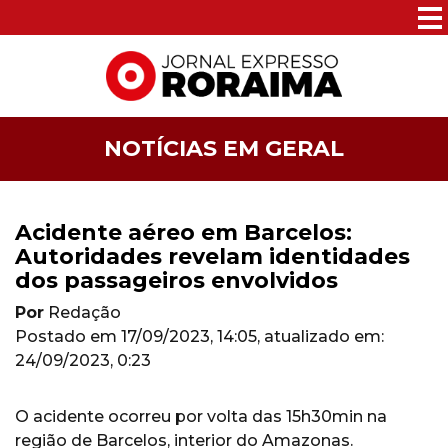
NOTÍCIAS EM GERAL
Acidente aéreo em Barcelos:
Autoridades revelam identidades
dos passageiros envolvidos
Por
Redação
Postado em
17/09/2023, 14:05
, atualizado em:
24/09/2023, 0:23
O acidente ocorreu por volta das 15h30min na
região de Barcelos, interior do Amazonas.