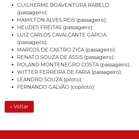
GUILHERME BOAVENTURA RABELO
(passageiro);
HAMILTON ALVES REIS (passageiro);
HEUDES FREITAS (passageiro);
LUIZ CARLOS CAVALCANTE GARCIA
(passageiro);
MARCOS DE CASTRO ZICA (passageiro);
RENATO SOUZA DE ASSIS (passageiro);
ROLAND MONTENEGRO COSTA (passageiro);
WITTER FERREIRA DE FARIA (passageiro);
LEANDRO SOUZA (piloto);
FERNANDO GALVÃO (copiloto);
« Voltar