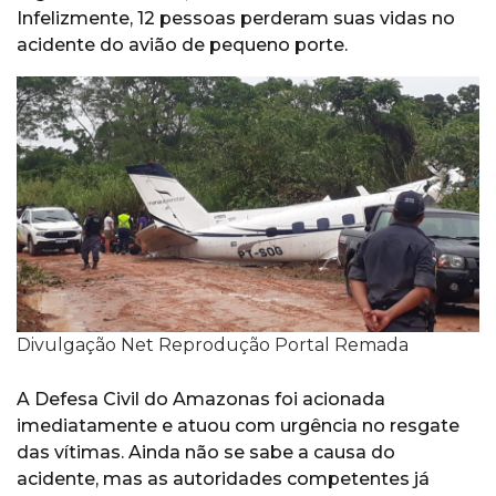
Infelizmente, 12 pessoas perderam suas vidas no
acidente do avião de pequeno porte.
Divulgação Net Reprodução Portal Remada
A Defesa Civil do Amazonas foi acionada
imediatamente e atuou com urgência no resgate
das vítimas. Ainda não se sabe a causa do
acidente, mas as autoridades competentes já