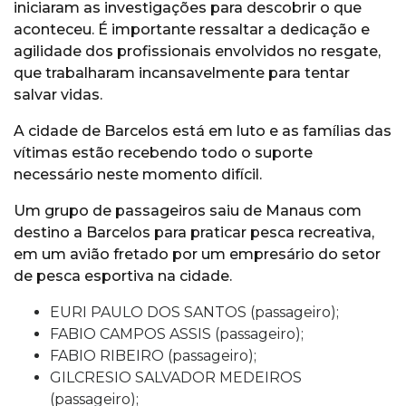
iniciaram as investigações para descobrir o que
aconteceu. É importante ressaltar a dedicação e
agilidade dos profissionais envolvidos no resgate,
que trabalharam incansavelmente para tentar
salvar vidas.
A cidade de Barcelos está em luto e as famílias das
vítimas estão recebendo todo o suporte
necessário neste momento difícil.
Um grupo de passageiros saiu de Manaus com
destino a Barcelos para praticar pesca recreativa,
em um avião fretado por um empresário do setor
de pesca esportiva na cidade.
EURI PAULO DOS SANTOS (passageiro);
FABIO CAMPOS ASSIS (passageiro);
FABIO RIBEIRO (passageiro);
GILCRESIO SALVADOR MEDEIROS
(passageiro);