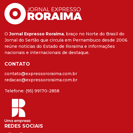
O
Jornal Expresso Roraima
, braço no Norte do Brasil do
Jornal do Sertão que circula em Pernambuco desde 2006.
reúne notícias do Estado de Roraima e informações
nacionais e internacionais de destaque.
CONTATO
contato@expressororaima.com.br
redacao@expressororaima.com.br
Telefone: (95) 99170-2858
REDES SOCIAIS