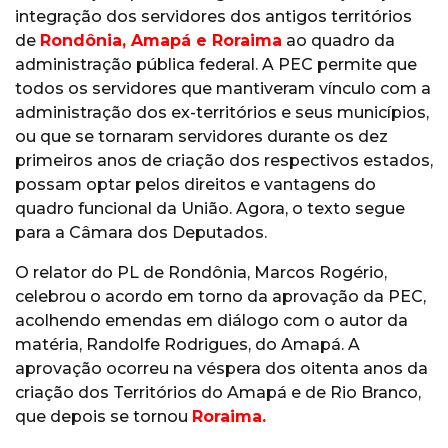
integração dos servidores dos antigos territórios
de
Rondônia, Amapá e Roraima
ao quadro da
administração pública federal. A PEC permite que
todos os servidores que mantiveram vínculo com a
administração dos ex-territórios e seus municípios,
ou que se tornaram servidores durante os dez
primeiros anos de criação dos respectivos estados,
possam optar pelos direitos e vantagens do
quadro funcional da União. Agora, o texto segue
para a Câmara dos Deputados.
O relator do PL de Rondônia, Marcos Rogério,
celebrou o acordo em torno da aprovação da PEC,
acolhendo emendas em diálogo com o autor da
matéria, Randolfe Rodrigues, do Amapá. A
aprovação ocorreu na véspera dos oitenta anos da
criação dos Territórios do Amapá e de Rio Branco,
que depois se tornou
Roraima.