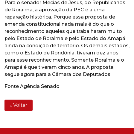
Para o senador Mecias de Jesus, do Republicanos
de Roraima, a aprovação da PEC é a uma
reparação histórica. Porque essa proposta de
emenda constitucional nada mais é do que o
reconhecimento aqueles que trabalharam muito
pelo Estado de Roraima e pelo Estado do Amapá
ainda na condição de território. Os demais estados,
como o Estado de Rondônia, tiveram dez anos
para esse reconhecimento. Somente Roraima e o
Amapá é que tiveram cinco anos. A proposta
segue agora para a Câmara dos Deputados.
Fonte Agência Senado
« Voltar