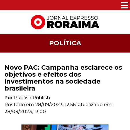
POLÍTICA
Novo PAC: Campanha esclarece os
objetivos e efeitos dos
investimentos na sociedade
brasileira
Por
Publish Publish
Postado em
28/09/2023, 12:56
, atualizado em:
28/09/2023, 13:00