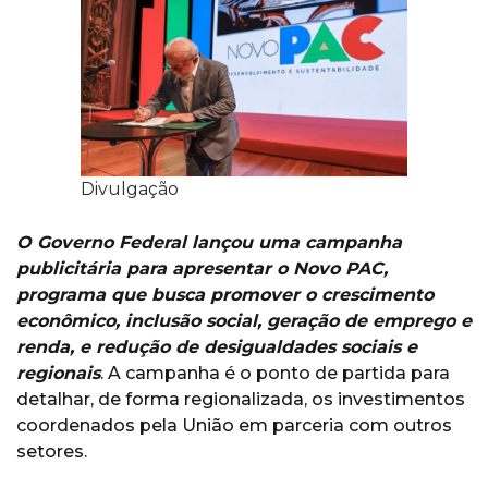
Divulgação
O Governo Federal lançou uma campanha
publicitária para apresentar o Novo PAC,
programa que busca promover o crescimento
econômico, inclusão social, geração de emprego e
renda, e redução de desigualdades sociais e
regionais
. A campanha é o ponto de partida para
detalhar, de forma regionalizada, os investimentos
coordenados pela União em parceria com outros
setores.