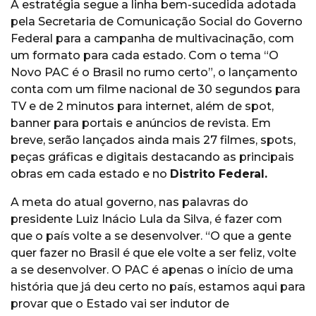
A estratégia segue a linha bem-sucedida adotada
pela Secretaria de Comunicação Social do Governo
Federal para a campanha de multivacinação, com
um formato para cada estado. Com o tema “O
Novo PAC é o Brasil no rumo certo”, o lançamento
conta com um filme nacional de 30 segundos para
TV e de 2 minutos para internet, além de spot,
banner para portais e anúncios de revista. Em
breve, serão lançados ainda mais 27 filmes, spots,
peças gráficas e digitais destacando as principais
obras em cada estado e no
Distrito Federal.
A meta do atual governo, nas palavras do
presidente Luiz Inácio Lula da Silva, é fazer com
que o país volte a se desenvolver. “O que a gente
quer fazer no Brasil é que ele volte a ser feliz, volte
a se desenvolver. O PAC é apenas o início de uma
história que já deu certo no país, estamos aqui para
provar que o Estado vai ser indutor de