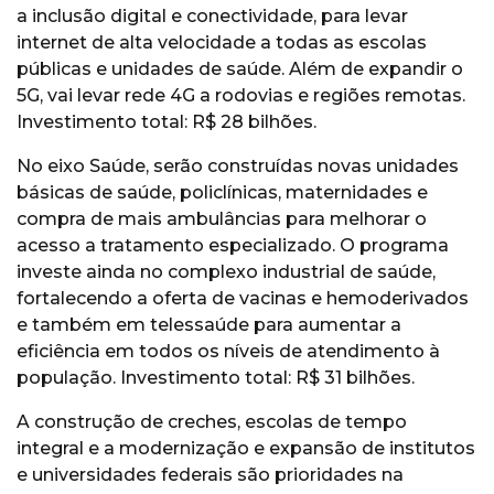
a inclusão digital e conectividade, para levar
internet de alta velocidade a todas as escolas
públicas e unidades de saúde. Além de expandir o
5G, vai levar rede 4G a rodovias e regiões remotas.
Investimento total: R$ 28 bilhões.
No eixo Saúde, serão construídas novas unidades
básicas de saúde, policlínicas, maternidades e
compra de mais ambulâncias para melhorar o
acesso a tratamento especializado. O programa
investe ainda no complexo industrial de saúde,
fortalecendo a oferta de vacinas e hemoderivados
e também em telessaúde para aumentar a
eficiência em todos os níveis de atendimento à
população. Investimento total: R$ 31 bilhões.
A construção de creches, escolas de tempo
integral e a modernização e expansão de institutos
e universidades federais são prioridades na