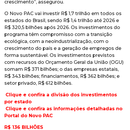
crescimento”, assegurou.
O Novo PAC vai investir R$ 1,7 trilhão em todos os
estados do Brasil, sendo R$ 1,4 trilhão até 2026 e
R$ 320,5 bilhões após 2026. Os investimentos do
programa têm compromisso com a transição
ecológica, com a neoindustrialização, com o
crescimento do país e a geração de empregos de
forma sustentável. Os investimentos previstos
com recursos do Orçamento Geral da União (OGU)
somam R$ 371 bilhões; o das empresas estatais,
R$ 343 bilhões; financiamentos, R$ 362 bilhões; e
setor privado, R$ 612 bilhões.
Clique e confira a
divisão dos investimentos
por estado
Clique e confira as
informações detalhadas no
Portal do Novo PAC
R$ 136 BILHÕES