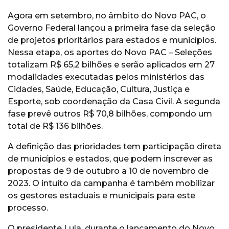
Agora em setembro, no âmbito do Novo PAC, o
Governo Federal lançou a primeira fase da seleção
de projetos prioritários para estados e municípios.
Nessa etapa, os aportes do Novo PAC – Seleções
totalizam R$ 65,2 bilhões e serão aplicados em 27
modalidades executadas pelos ministérios das
Cidades, Saúde, Educação, Cultura, Justiça e
Esporte, sob coordenação da Casa Civil. A segunda
fase prevê outros R$ 70,8 bilhões, compondo um
total de R$ 136 bilhões.
A definição das prioridades tem participação direta
de municípios e estados, que podem inscrever as
propostas de 9 de outubro a 10 de novembro de
2023. O intuito da campanha é também mobilizar
os gestores estaduais e municipais para este
processo.
O presidente Lula, durante o lançamento do Novo