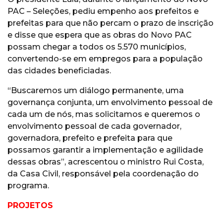
PAC – Seleções, pediu empenho aos prefeitos e
prefeitas para que não percam o prazo de inscrição
e disse que espera que as obras do Novo PAC
possam chegar a todos os 5.570 municípios,
convertendo-se em empregos para a população
das cidades beneficiadas.
“Buscaremos um diálogo permanente, uma
governança conjunta, um envolvimento pessoal de
cada um de nós, mas solicitamos e queremos o
envolvimento pessoal de cada governador,
governadora, prefeito e prefeita para que
possamos garantir a implementação e agilidade
dessas obras”, acrescentou o ministro Rui Costa,
da Casa Civil, responsável pela coordenação do
programa.
PROJETOS