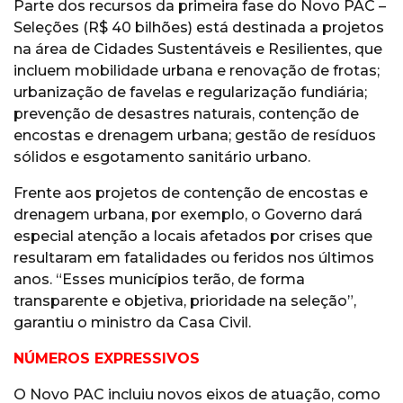
Parte dos recursos da primeira fase do Novo PAC –
Seleções (R$ 40 bilhões) está destinada a projetos
na área de Cidades Sustentáveis e Resilientes, que
incluem mobilidade urbana e renovação de frotas;
urbanização de favelas e regularização fundiária;
prevenção de desastres naturais, contenção de
encostas e drenagem urbana; gestão de resíduos
sólidos e esgotamento sanitário urbano.
Frente aos projetos de contenção de encostas e
drenagem urbana, por exemplo, o Governo dará
especial atenção a locais afetados por crises que
resultaram em fatalidades ou feridos nos últimos
anos. “Esses municípios terão, de forma
transparente e objetiva, prioridade na seleção”,
garantiu o ministro da Casa Civil.
NÚMEROS EXPRESSIVOS
O Novo PAC incluiu novos eixos de atuação, como