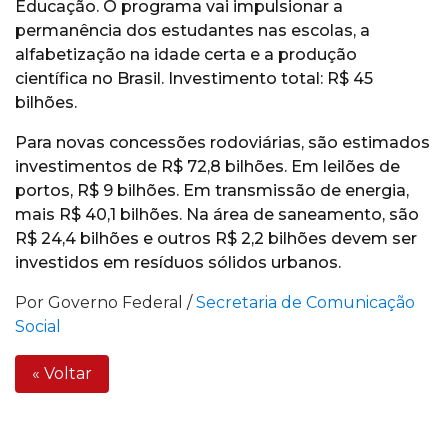
Educação. O programa vai impulsionar a
permanência dos estudantes nas escolas, a
alfabetização na idade certa e a produção
científica no Brasil. Investimento total: R$ 45
bilhões.
Para novas concessões rodoviárias, são estimados
investimentos de R$ 72,8 bilhões. Em leilões de
portos, R$ 9 bilhões. Em transmissão de energia,
mais R$ 40,1 bilhões. Na área de saneamento, são
R$ 24,4 bilhões e outros R$ 2,2 bilhões devem ser
investidos em resíduos sólidos urbanos.
Por Governo Federal /
Secretaria de Comunicação
Social
« Voltar