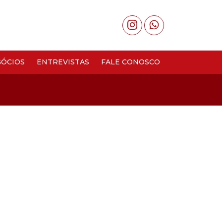
ÓCIOS
ENTREVISTAS
FALE CONOSCO