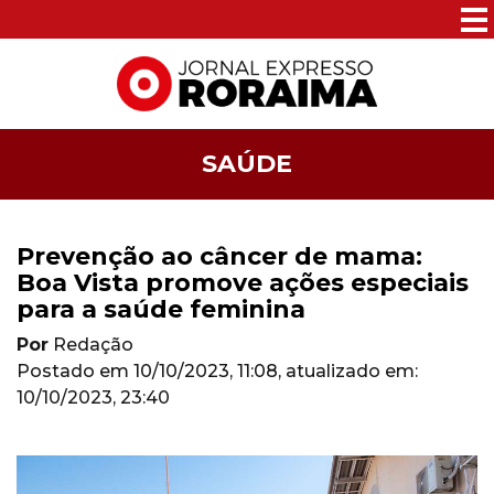
SAÚDE
Prevenção ao câncer de mama:
Boa Vista promove ações especiais
para a saúde feminina
Por
Redação
Postado em
10/10/2023, 11:08
, atualizado em:
10/10/2023, 23:40