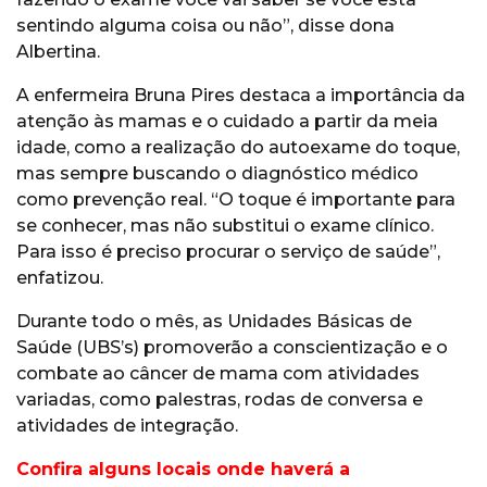
sentindo alguma coisa ou não”, disse dona
Albertina.
A enfermeira Bruna Pires destaca a importância da
atenção às mamas e o cuidado a partir da meia
idade, como a realização do autoexame do toque,
mas sempre buscando o diagnóstico médico
como prevenção real. “O toque é importante para
se conhecer, mas não substitui o exame clínico.
Para isso é preciso procurar o serviço de saúde”,
enfatizou.
Durante todo o mês, as Unidades Básicas de
Saúde (UBS’s) promoverão a conscientização e o
combate ao câncer de mama com atividades
variadas, como palestras, rodas de conversa e
atividades de integração.
Confira alguns locais onde haverá a