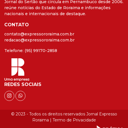
Jornal do Sertão que circula em Pernambuco desde 2006.
reúne notícias do Estado de Roraima e informações
nacionais e internacionais de destaque.
CONTATO
contato@expressororaima.com.br
redacao@expressororaima.com.br
Telefone: (95) 99170-2858
REDES SOCIAIS
© 2023 - Todos os direitos reservados Jornal Expresso
Roraima |
Termo de Privacidade