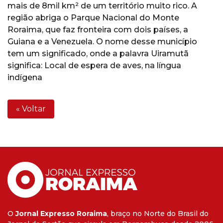
mais de 8mil km² de um território muito rico. A
região abriga o Parque Nacional do Monte
Roraima, que faz fronteira com dois países, a
Guiana e a Venezuela. O nome desse município
tem um significado, onde a palavra Uiramutã
significa: Local de espera de aves, na língua
indígena
« Voltar
O
Jornal Expresso Roraima
, braço no Norte do Brasil do