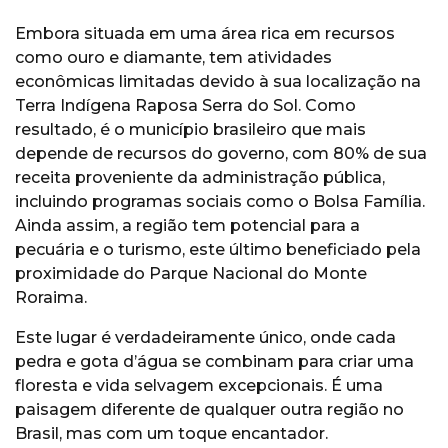
Embora situada em uma área rica em recursos
como ouro e diamante, tem atividades
econômicas limitadas devido à sua localização na
Terra Indígena Raposa Serra do Sol. Como
resultado, é o município brasileiro que mais
depende de recursos do governo, com 80% de sua
receita proveniente da administração pública,
incluindo programas sociais como o Bolsa Família.
Ainda assim, a região tem potencial para a
pecuária e o turismo, este último beneficiado pela
proximidade do Parque Nacional do Monte
Roraima.
Este lugar é verdadeiramente único, onde cada
pedra e gota d’água se combinam para criar uma
floresta e vida selvagem excepcionais. É uma
paisagem diferente de qualquer outra região no
Brasil, mas com um toque encantador.