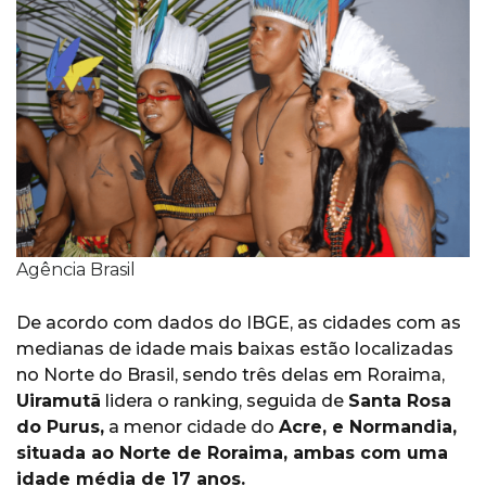
Agência Brasil
De acordo com dados do IBGE, as cidades com as
medianas de idade mais baixas estão localizadas
no Norte do Brasil, sendo três delas em Roraima,
Uiramutã
lidera o ranking, seguida de
Santa Rosa
do Purus,
a menor cidade do
Acre, e Normandia,
situada ao Norte de Roraima, ambas com uma
idade média de 17 anos.