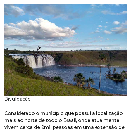
Divulgação
Considerado o município que possui a localização
mais ao norte de todo o Brasil, onde atualmente
vivem cerca de 9mil pessoas em uma extensão de