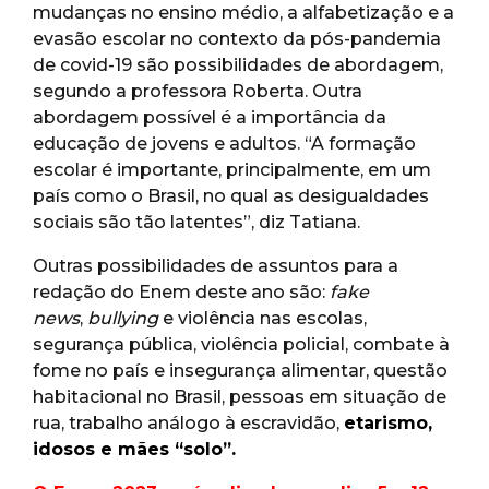
mudanças no ensino médio, a alfabetização e a
evasão escolar no contexto da pós-pandemia
de covid-19 são possibilidades de abordagem,
segundo a professora Roberta. Outra
abordagem possível é a importância da
educação de jovens e adultos. “A formação
escolar é importante, principalmente, em um
país como o Brasil, no qual as desigualdades
sociais são tão latentes”, diz Tatiana.
Outras possibilidades de assuntos para a
redação do Enem deste ano são:
fake
news
,
bullying
e violência nas escolas,
segurança pública, violência policial, combate à
fome no país e insegurança alimentar, questão
habitacional no Brasil, pessoas em situação de
rua, trabalho análogo à escravidão,
etarismo,
idosos e mães “solo”.