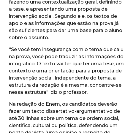
fazendo uma contextualização geral, definindo
a tese, e apresentando uma proposta de
intervenção social. Segundo ele, os textos de
apoio e as informações que estão na prova já
são suficientes para dar uma base para o aluno
sobre o assunto.
“Se você tem insegurança com o tema que caiu
na prova, você pode traduzir as informações do
infográfico. O texto vai ter que ter uma tese, um
contexto e uma orientação para a proposta de
intervenção social. Independente do tema, a
estrutura da redação é a mesma, concentre-se
nessa estrutura”, diz o professor.
Na redação do Enem, os candidatos deverão
fazer um texto dissertativo-argumentativo de
até 30 linhas sobre um tema de ordem social,
científica, cultural ou política, defendendo um
ponto de vista (uma opinião a respeito do