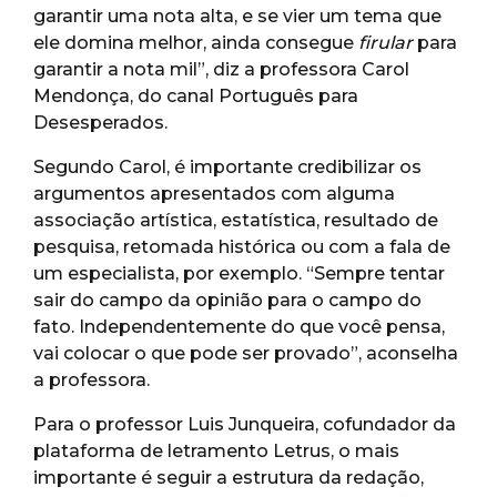
garantir uma nota alta, e se vier um tema que
ele domina melhor, ainda consegue
firular
para
garantir a nota mil”, diz a professora Carol
Mendonça, do canal Português para
Desesperados.
Segundo Carol, é importante credibilizar os
argumentos apresentados com alguma
associação artística, estatística, resultado de
pesquisa, retomada histórica ou com a fala de
um especialista, por exemplo. “Sempre tentar
sair do campo da opinião para o campo do
fato. Independentemente do que você pensa,
vai colocar o que pode ser provado”, aconselha
a professora.
Para o professor Luis Junqueira, cofundador da
plataforma de letramento Letrus, o mais
importante é seguir a estrutura da redação,