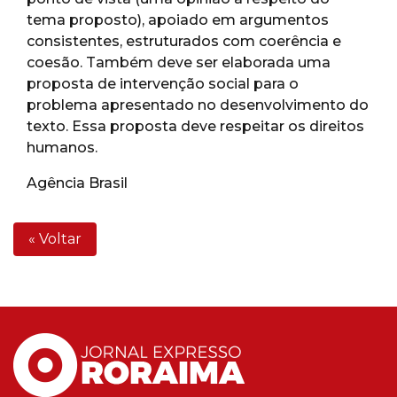
tema proposto), apoiado em argumentos
consistentes, estruturados com coerência e
coesão. Também deve ser elaborada uma
proposta de intervenção social para o
problema apresentado no desenvolvimento do
texto. Essa proposta deve respeitar os direitos
humanos.
Agência Brasil
« Voltar