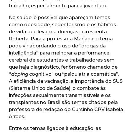
trabalho, especialmente para a juventude.
Na saúde, é possível que apareçam temas
como obesidade, sedentarismo e os hábitos
de vida que levam a doenças, acrescenta
Roberta. Para a professora Mariana, o tema
pode vir abordando o uso de “drogas da
inteligência” para melhorar a performance
cerebral de estudantes e trabalhadores sem
que haja diagnóstico, fenômeno chamado de
“
doping
cognitivo” ou “psiquiatria cosmética”.
A eficiência da vacinação, a importância do SUS
(Sistema Único de Saúde), o combate às
infecções sexualmente transmissíveis e os
transplantes no Brasil são temas citados pela
professora de redação do Cursinho CPV Isabela
Arraes.
Entre os temas ligados à educação, as