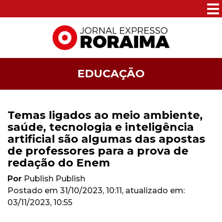
EDUCAÇÃO
Temas ligados ao meio ambiente,
saúde, tecnologia e inteligência
artificial são algumas das apostas
de professores para a prova de
redação do Enem
Por
Publish Publish
Postado em
31/10/2023, 10:11
, atualizado em:
03/11/2023, 10:55