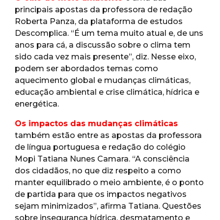
principais apostas da professora de redação
Roberta Panza, da plataforma de estudos
Descomplica. “É um tema muito atual e, de uns
anos para cá, a discussão sobre o clima tem
sido cada vez mais presente”, diz. Nesse eixo,
podem ser abordados temas como
aquecimento global e mudanças climáticas,
educação ambiental e crise climática, hídrica e
energética.
Os impactos das mudanças climáticas
também estão entre as apostas da professora
de língua portuguesa e redação do colégio
Mopi Tatiana Nunes Camara. “A consciência
dos cidadãos, no que diz respeito a como
manter equilibrado o meio ambiente, é o ponto
de partida para que os impactos negativos
sejam minimizados”, afirma Tatiana. Questões
sobre insegurança hídrica, desmatamento e