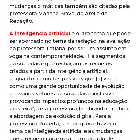
mudanças climáticas também são citadas pela
professora Mariana Bravo, do Ateliê da
Redação.
A inteligência artificial
é outro tema que pode
ser abordado no tema da redação, na avaliação
da professora Tatiana, por ser um assunto em
voga na contemporaneidade. “Há segmentos
da sociedade que rechaçam os recursos
criados a partir da inteligência artificial,
enquanto há muitas pessoas que [a] veem
como uma grande oportunidade de evolução
em vários setores da sociedade, inclusive
provocando impactos profundos na educação
brasileira”, diz a professora, lembrando também
a abordagem da exclusão digital. Para a
professora Roberta, o Enem pode trazer o
tema da inteligência artificial e as mudanças
que o recurso pode gerar no mercado de