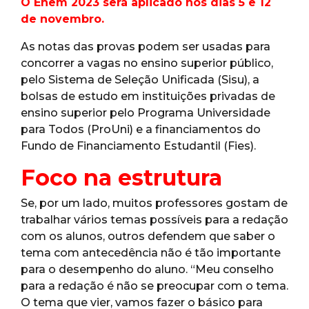
O Enem 2023 será aplicado nos dias 5 e 12
de novembro.
As notas das provas podem ser usadas para
concorrer a vagas no ensino superior público,
pelo Sistema de Seleção Unificada (Sisu), a
bolsas de estudo em instituições privadas de
ensino superior pelo Programa Universidade
para Todos (ProUni) e a financiamentos do
Fundo de Financiamento Estudantil (Fies).
Foco na estrutura
Se, por um lado, muitos professores gostam de
trabalhar vários temas possíveis para a redação
com os alunos, outros defendem que saber o
tema com antecedência não é tão importante
para o desempenho do aluno. “Meu conselho
para a redação é não se preocupar com o tema.
O tema que vier, vamos fazer o básico para