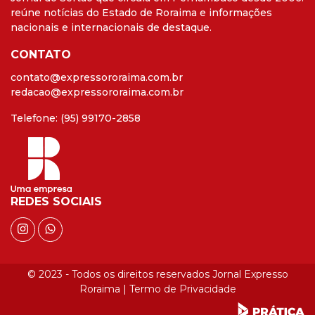
reúne notícias do Estado de Roraima e informações
nacionais e internacionais de destaque.
CONTATO
contato@expressororaima.com.br
redacao@expressororaima.com.br
Telefone: (95) 99170-2858
REDES SOCIAIS
© 2023 - Todos os direitos reservados Jornal Expresso
Roraima |
Termo de Privacidade