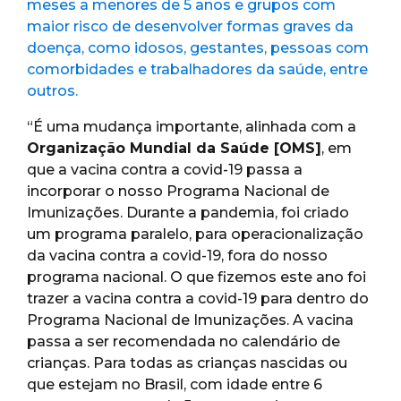
meses a menores de 5 anos e grupos com
maior risco de desenvolver formas graves da
doença, como idosos, gestantes, pessoas com
comorbidades e trabalhadores da saúde, entre
outros.
“É uma mudança importante, alinhada com a
Organização Mundial da Saúde [OMS]
, em
que a vacina contra a covid-19 passa a
incorporar o nosso Programa Nacional de
Imunizações. Durante a pandemia, foi criado
um programa paralelo, para operacionalização
da vacina contra a covid-19, fora do nosso
programa nacional. O que fizemos este ano foi
trazer a vacina contra a covid-19 para dentro do
Programa Nacional de Imunizações. A vacina
passa a ser recomendada no calendário de
crianças. Para todas as crianças nascidas ou
que estejam no Brasil, com idade entre 6