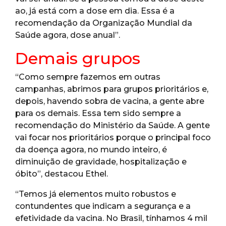
ao, já está com a dose em dia. Essa é a
recomendação da Organização Mundial da
Saúde agora, dose anual”.
Demais grupos
“Como sempre fazemos em outras
campanhas, abrimos para grupos prioritários e,
depois, havendo sobra de vacina, a gente abre
para os demais. Essa tem sido sempre a
recomendação do Ministério da Saúde. A gente
vai focar nos prioritários porque o principal foco
da doença agora, no mundo inteiro, é
diminuição de gravidade, hospitalização e
óbito”, destacou Ethel.
“Temos já elementos muito robustos e
contundentes que indicam a segurança e a
efetividade da vacina. No Brasil, tínhamos 4 mil