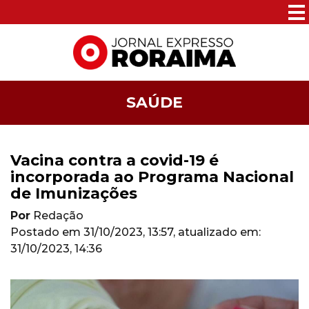
SAÚDE
Vacina contra a covid-19 é
incorporada ao Programa Nacional
de Imunizações
Por
Redação
Postado em
31/10/2023, 13:57
, atualizado em:
31/10/2023, 14:36