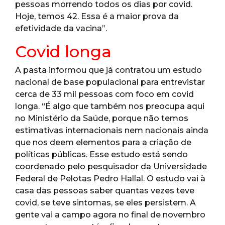
pessoas morrendo todos os dias por covid.
Hoje, temos 42. Essa é a maior prova da
efetividade da vacina”.
Covid longa
A pasta informou que já contratou um estudo
nacional de base populacional para entrevistar
cerca de 33 mil pessoas com foco em covid
longa. “É algo que também nos preocupa aqui
no Ministério da Saúde, porque não temos
estimativas internacionais nem nacionais ainda
que nos deem elementos para a criação de
políticas públicas. Esse estudo está sendo
coordenado pelo pesquisador da Universidade
Federal de Pelotas Pedro Hallal. O estudo vai à
casa das pessoas saber quantas vezes teve
covid, se teve sintomas, se eles persistem. A
gente vai a campo agora no final de novembro