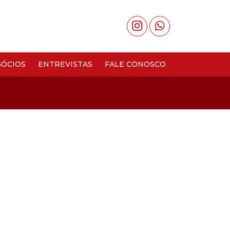
ÓCIOS
ENTREVISTAS
FALE CONOSCO