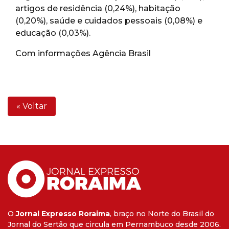
artigos de residência (0,24%), habitação
(0,20%), saúde e cuidados pessoais (0,08%) e
educação (0,03%).
Com informações Agência Brasil
« Voltar
O
Jornal Expresso Roraima
, braço no Norte do Brasil do
Jornal do Sertão que circula em Pernambuco desde 2006.