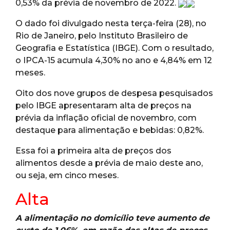
0,53% da prévia de novembro de 2022.
O dado foi divulgado nesta terça-feira (28), no
Rio de Janeiro, pelo Instituto Brasileiro de
Geografia e Estatística (IBGE). Com o resultado,
o IPCA-15 acumula 4,30% no ano e 4,84% em 12
meses.
Oito dos nove grupos de despesa pesquisados
pelo IBGE apresentaram alta de preços na
prévia da inflação oficial de novembro, com
destaque para alimentação e bebidas: 0,82%.
Essa foi a primeira alta de preços dos
alimentos desde a prévia de maio deste ano,
ou seja, em cinco meses.
Alta
A alimentação no domicílio teve aumento de