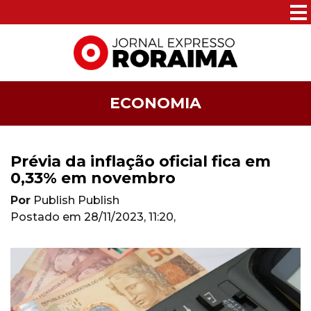
ECONOMIA
Prévia da inflação oficial fica em
0,33% em novembro
Por
Publish Publish
Postado em
28/11/2023, 11:20
,