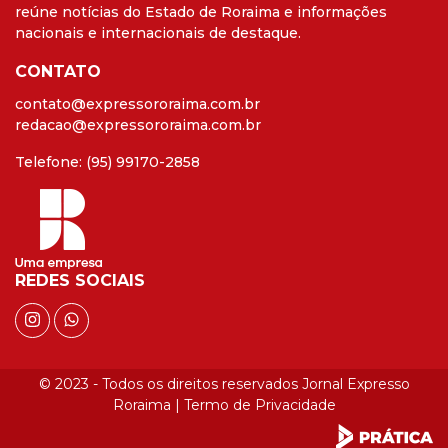
reúne notícias do Estado de Roraima e informações
nacionais e internacionais de destaque.
CONTATO
contato@expressororaima.com.br
redacao@expressororaima.com.br
Telefone: (95) 99170-2858
REDES SOCIAIS
© 2023 - Todos os direitos reservados Jornal Expresso
Roraima |
Termo de Privacidade