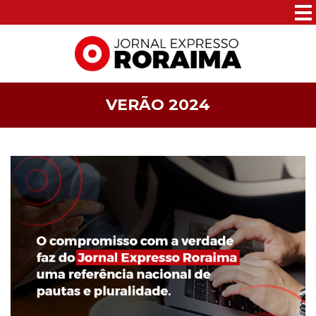
VERÃO 2024