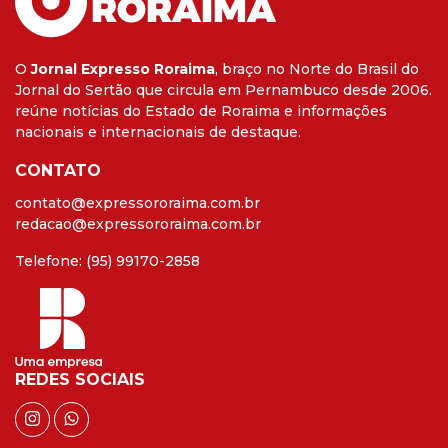
O
Jornal Expresso Roraima
, braço no Norte do Brasil do
Jornal do Sertão que circula em Pernambuco desde 2006.
reúne notícias do Estado de Roraima e informações
nacionais e internacionais de destaque.
CONTATO
contato@expressororaima.com.br
redacao@expressororaima.com.br
Telefone: (95) 99170-2858
REDES SOCIAIS