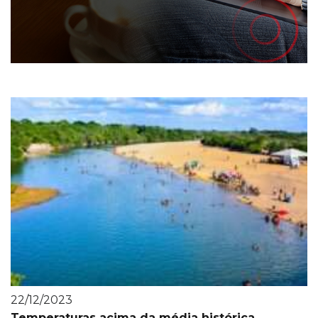
22/12/2023
Temperaturas acima da média histórica