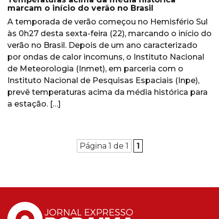
marcam o início do verão no Brasil
A temporada de verão começou no Hemisfério Sul
às 0h27 desta sexta-feira (22), marcando o início do
verão no Brasil. Depois de um ano caracterizado
por ondas de calor incomuns, o Instituto Nacional
de Meteorologia (Inmet), em parceria com o
Instituto Nacional de Pesquisas Espaciais (Inpe),
prevê temperaturas acima da média histórica para
a estação. […]
Página 1 de 1
1